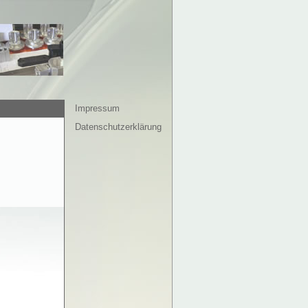
Impressum
Datenschutzerklärung