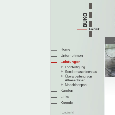
Home
Unternehmen
Leistungen
Lohnfertigung
Sondermaschinenbau
Überarbeitung von
Altmaschinen
Maschinenpark
Kunden
Links
Kontakt
[English]