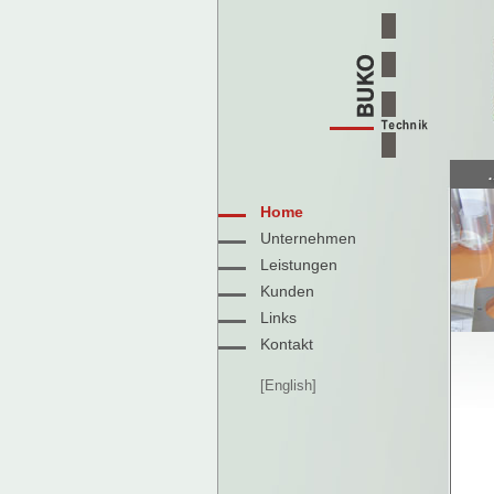
Home
Unternehmen
Leistungen
Kunden
Links
Kontakt
[English]