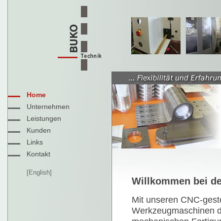
Home
Unternehmen
Leistungen
Kunden
Links
Kontakt
[English]
Willkommen bei d
Mit unseren CNC-geste
Werkzeugmaschinen de